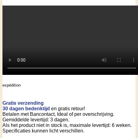
expédition
Gratis verzending
30 dagen bedenktijd
en gratis retour!
Betalen met Bancontact, Ideal of per overschrijving.
Gemiddelde levertijd: 3 dagen.
Als het product niet in stock is, maximale levertijd: 6 weken.
Specificaties kunnen licht verschillen.