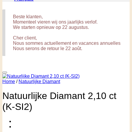
Beste klanten,
Momenteel vieren wij ons jaarlijks verlof.
We starten opnieuw op 22 augustus.
Cher client,
Nous sommes actuellement en vacances annuelles
Nous serons de retour le 22 août.
Home
/
Natuurlijke Diamant
Natuurlijke Diamant 2,10 ct
(K-SI2)