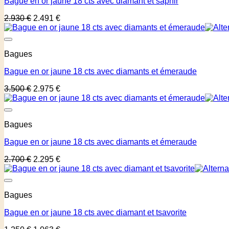
Bague en or jaune 18 cts avec diamant et saphir
2.930
€
2.491
€
Bagues
Bague en or jaune 18 cts avec diamants et émeraude
3.500
€
2.975
€
Bagues
Bague en or jaune 18 cts avec diamants et émeraude
2.700
€
2.295
€
Bagues
Bague en or jaune 18 cts avec diamant et tsavorite